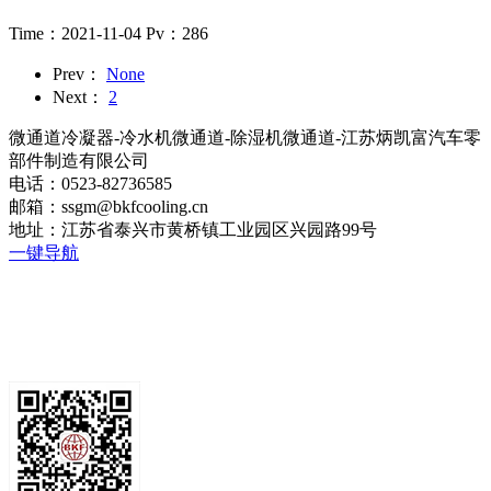
Time：2021-11-04
Pv：286
Prev：
None
Next：
2
微通道冷凝器-冷水机微通道-除湿机微通道-江苏炳凯富汽车零
部件制造有限公司
电话：0523-82736585
邮箱：ssgm@bkfcooling.cn
地址：江苏省泰兴市黄桥镇工业园区兴园路99号
一键导航