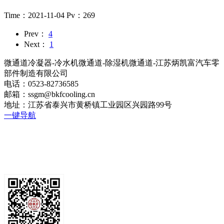
Time：2021-11-04
Pv：269
Prev：
4
Next：
1
微通道冷凝器-冷水机微通道-除湿机微通道-江苏炳凯富汽车零
部件制造有限公司
电话：0523-82736585
邮箱：ssgm@bkfcooling.cn
地址：江苏省泰兴市黄桥镇工业园区兴园路99号
一键导航