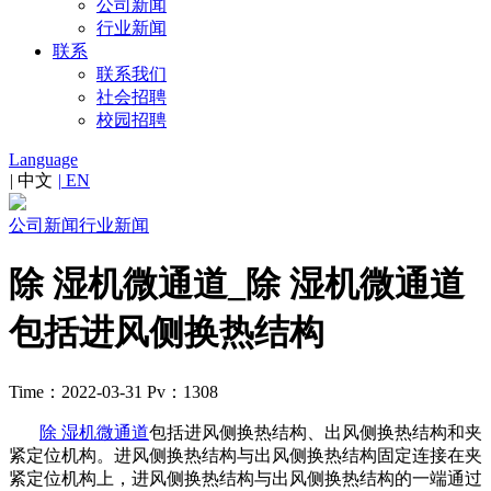
公司新闻
行业新闻
联系
联系我们
社会招聘
校园招聘
Language
|
中文
|
EN
公司新闻
行业新闻
除 湿机微通道_除 湿机微通道​
包括进风侧换热结构
Time：2022-03-31
Pv：1308
除 湿机微通道
包括进风侧换热结构、出风侧换热结构和夹
紧定位机构。进风侧换热结构与出风侧换热结构固定连接在夹
紧定位机构上，进风侧换热结构与出风侧换热结构的一端通过