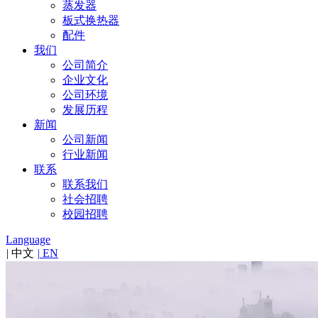
蒸发器
板式换热器
配件
我们
公司简介
企业文化
公司环境
发展历程
新闻
公司新闻
行业新闻
联系
联系我们
社会招聘
校园招聘
Language
|
中文
|
EN