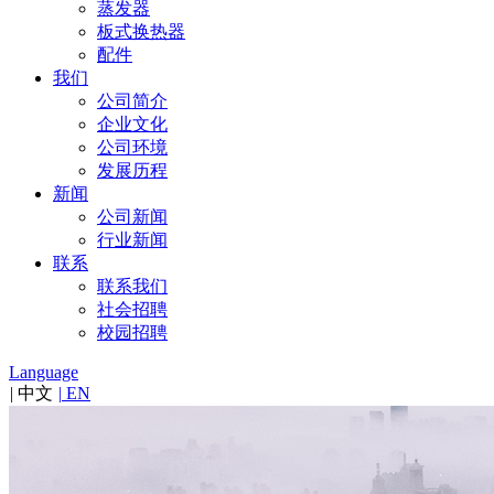
蒸发器
板式换热器
配件
我们
公司简介
企业文化
公司环境
发展历程
新闻
公司新闻
行业新闻
联系
联系我们
社会招聘
校园招聘
Language
|
中文
|
EN