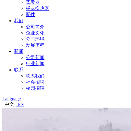
蒸发器
板式换热器
配件
我们
公司简介
企业文化
公司环境
发展历程
新闻
公司新闻
行业新闻
联系
联系我们
社会招聘
校园招聘
Language
|
中文
|
EN