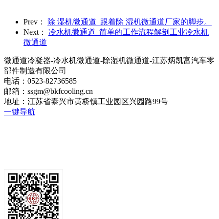
Prev：
除 湿机微通道_跟着除 湿机微通道厂家的脚步。
Next：
冷水机微通道_简单的工作流程解剖工业冷水机
微通道
微通道冷凝器-冷水机微通道-除湿机微通道-江苏炳凯富汽车零
部件制造有限公司
电话：0523-82736585
邮箱：ssgm@bkfcooling.cn
地址：江苏省泰兴市黄桥镇工业园区兴园路99号
一键导航