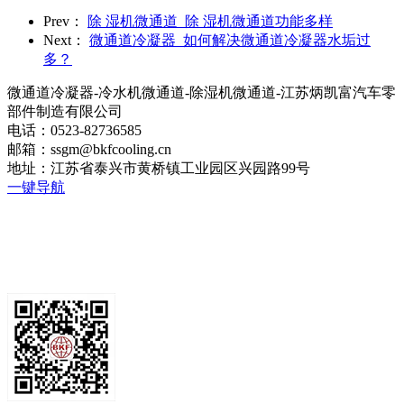
Prev：
除 湿机微通道_除 湿机微通道功能多样
Next：
微通道冷凝器_如何解决微通道冷凝器水垢过
多？
微通道冷凝器-冷水机微通道-除湿机微通道-江苏炳凯富汽车零
部件制造有限公司
电话：0523-82736585
邮箱：ssgm@bkfcooling.cn
地址：江苏省泰兴市黄桥镇工业园区兴园路99号
一键导航