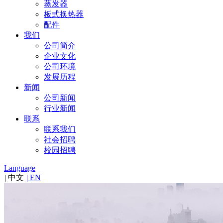
蒸发器
板式换热器
配件
我们
公司简介
企业文化
公司环境
发展历程
新闻
公司新闻
行业新闻
联系
联系我们
社会招聘
校园招聘
Language
|
中文
|
EN