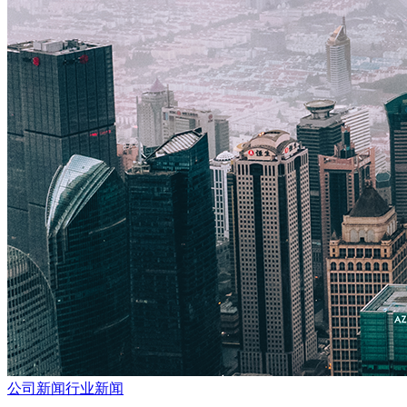
公司新闻
行业新闻