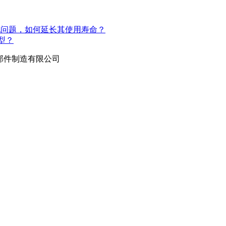
现问题，如何延长其使用寿命？
型？
部件制造有限公司