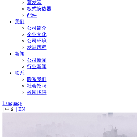
蒸发器
板式换热器
配件
我们
公司简介
企业文化
公司环境
发展历程
新闻
公司新闻
行业新闻
联系
联系我们
社会招聘
校园招聘
Language
|
中文
|
EN