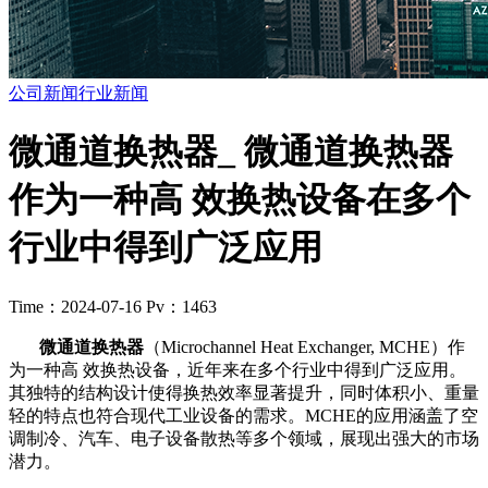
公司新闻
行业新闻
微通道换热器_ 微通道换热器
作为一种高 效换热设备在多个
行业中得到广泛应用
Time：2024-07-16
Pv：1463
微通道换热器
（Microchannel Heat Exchanger, MCHE）作
为一种高 效换热设备，近年来在多个行业中得到广泛应用。
其独特的结构设计使得换热效率显著提升，同时体积小、重量
轻的特点也符合现代工业设备的需求。MCHE的应用涵盖了空
调制冷、汽车、电子设备散热等多个领域，展现出强大的市场
潜力。