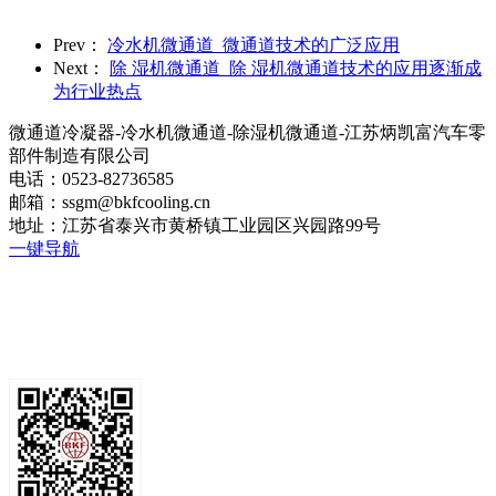
Prev：
冷水机微通道_微通道技术的广泛应用
Next：
除 湿机微通道_除 湿机微通道​技术的应用逐渐成
为行业热点
微通道冷凝器-冷水机微通道-除湿机微通道-江苏炳凯富汽车零
部件制造有限公司
电话：0523-82736585
邮箱：ssgm@bkfcooling.cn
地址：江苏省泰兴市黄桥镇工业园区兴园路99号
一键导航