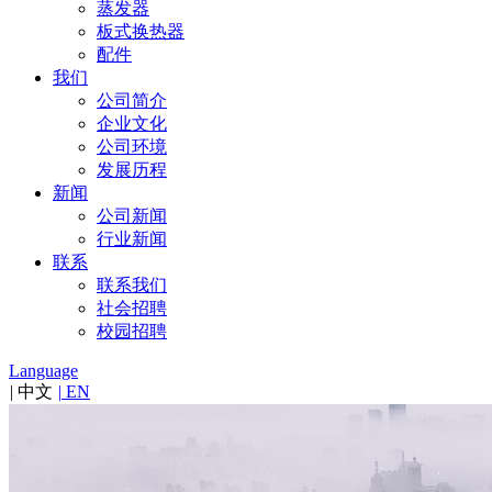
蒸发器
板式换热器
配件
我们
公司简介
企业文化
公司环境
发展历程
新闻
公司新闻
行业新闻
联系
联系我们
社会招聘
校园招聘
Language
|
中文
|
EN