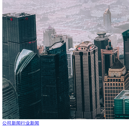
公司新闻
行业新闻