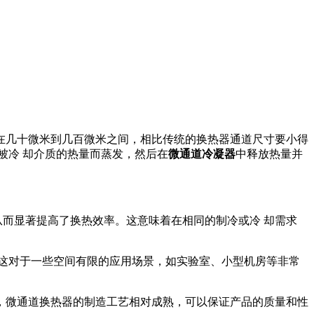
在几十微米到几百微米之间，相比传统的换热器通道尺寸要小得
被冷 却介质的热量而蒸发，然后在
微通道冷凝器
中释放热量并
从而显著提高了换热效率。这意味着在相同的制冷或冷 却需求
。这对于一些空间有限的应用场景，如实验室、小型机房等非常
，微通道换热器的制造工艺相对成熟，可以保证产品的质量和性