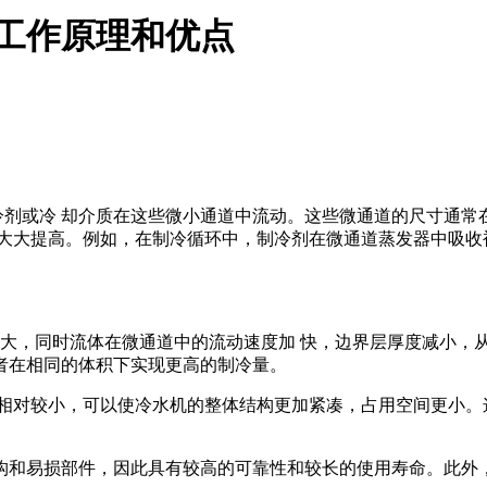
的工作原理和优点
或冷 却介质在这些微小通道中流动。这些微通道的尺寸通常
大大提高。例如，在制冷循环中，制冷剂在微通道蒸发器中吸收
 大，同时流体在微通道中的流动速度加 快，边界层厚度减小，
者在相同的体积下实现更高的制冷量。
积相对较小，可以使冷水机的整体结构更加紧凑，占用空间更小
构和易损部件，因此具有较高的可靠性和较长的使用寿命。此外