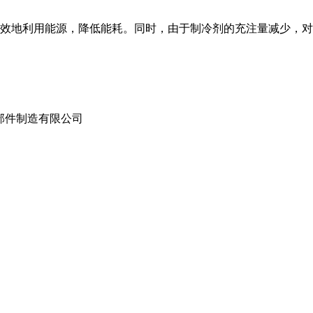
 效地利用能源，降低能耗。同时，由于制冷剂的充注量减少，
部件制造有限公司