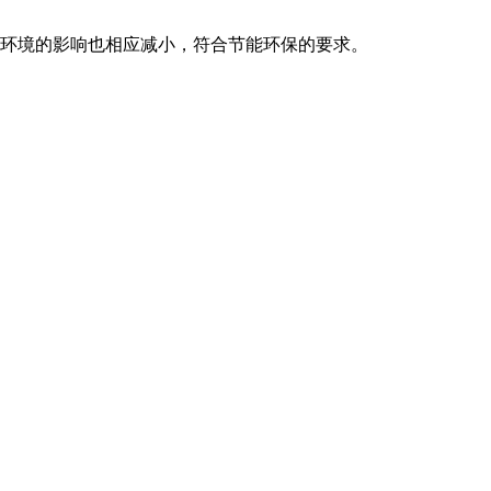
对环境的影响也相应减小，符合节能环保的要求。