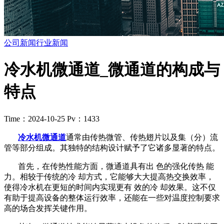
公司新闻
行业新闻
冷水机微通道_微通道的构成与
特点
Time：2024-10-25
Pv：1433
冷水机微通道
通常由传热微管、传热翅片以及集（分）流
管等部分组成。其独特的结构设计赋予了它诸多显著的特点。
首先，在传热性能方面，微通道具有出 色的强化传热 能
力。相较于传统的冷 却方式，它能够大大提高热交换效率，
使得冷水机在更短的时间内实现更有 效的冷 却效果。这不仅
有助于提高设备的整体运行效率，还能在一些对温度控制要求
高的场合发挥关键作用。