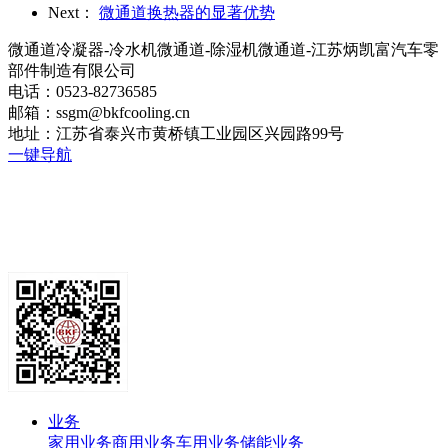
Next：
微通道换热器的显著优势
微通道冷凝器-冷水机微通道-除湿机微通道-江苏炳凯富汽车零
部件制造有限公司
电话：0523-82736585
邮箱：ssgm@bkfcooling.cn
地址：江苏省泰兴市黄桥镇工业园区兴园路99号
一键导航
业务
家用业务
商用业务
车用业务
储能业务