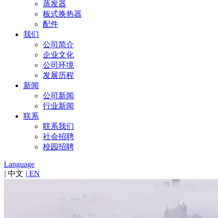
蒸发器
板式换热器
配件
我们
公司简介
企业文化
公司环境
发展历程
新闻
公司新闻
行业新闻
联系
联系我们
社会招聘
校园招聘
Language
|
中文
|
EN