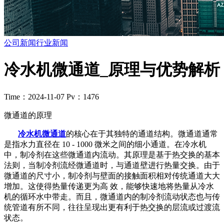
公司新闻
行业新闻
冷水机微通道_原理与优势解析
Time：2024-11-07
Pv：1476
微通道的原理
冷水机微通道
的核心在于其独特的通道结构。微通道通常
是指水力直径在 10 - 1000 微米之间的细小通道。在冷水机
中，制冷剂在这些微通道内流动。其原理是基于热交换的基本
法则，当制冷剂流经微通道时，与通道壁进行热量交换。由于
微通道的尺寸小，制冷剂与壁面的接触面积相对传统通道大大
增加。这使得热量传递更为高 效，能够快速地将热量从冷水
机的循环水中带走。而且，微通道内的制冷剂流动状态也与传
统管道有所不同，往往呈现出更有利于热交换的层流或过渡流
状态。