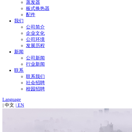
蒸发器
板式换热器
配件
我们
公司简介
企业文化
公司环境
发展历程
新闻
公司新闻
行业新闻
联系
联系我们
社会招聘
校园招聘
Language
|
中文
|
EN