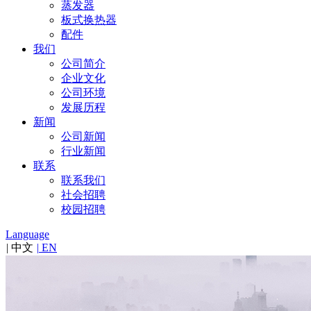
蒸发器
板式换热器
配件
我们
公司简介
企业文化
公司环境
发展历程
新闻
公司新闻
行业新闻
联系
联系我们
社会招聘
校园招聘
Language
|
中文
|
EN