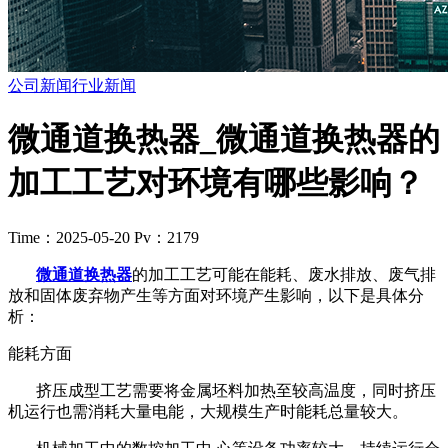
公司新闻
行业新闻
微通道换热器_微通道换热器的
加工工艺对环境有哪些影响？
Time：2025-05-20
Pv：2179
微通道换热器
的加工工艺可能在能耗、废水排放、废气排
放和固体废弃物产生等方面对环境产生影响，以下是具体分
析：
能耗方面
挤压成型工艺需要将金属坯料加热至较高温度，同时挤压
机运行也需消耗大量电能，大规模生产时能耗总量较大。