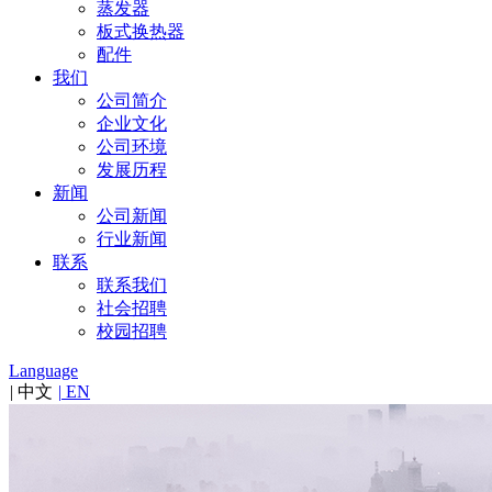
蒸发器
板式换热器
配件
我们
公司简介
企业文化
公司环境
发展历程
新闻
公司新闻
行业新闻
联系
联系我们
社会招聘
校园招聘
Language
|
中文
|
EN