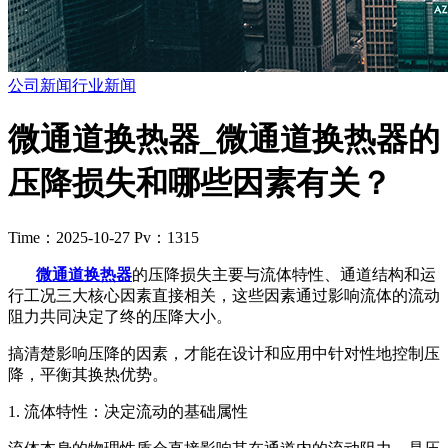
公司新闻
行业新闻
微通道换热器_微通道换热器的
压降损失和哪些因素有关？
Time：2025-10-27
Pv：1315
微通道换热器
的压降损失主要与流体特性、通道结构和运
行工况三大核心因素直接相关，这些因素通过影响流体的流动
阻力共同决定了终的压降大小。
搞清楚影响压降的因素，才能在设计和应用中针对性地控制压
降，平衡其换热优势。
1. 流体特性：决定流动的基础属性