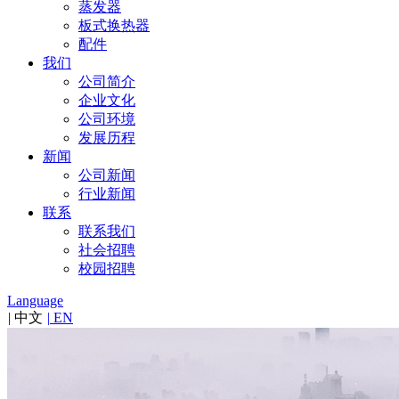
蒸发器
板式换热器
配件
我们
公司简介
企业文化
公司环境
发展历程
新闻
公司新闻
行业新闻
联系
联系我们
社会招聘
校园招聘
Language
|
中文
|
EN