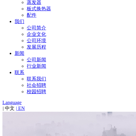
蒸发器
板式换热器
配件
我们
公司简介
企业文化
公司环境
发展历程
新闻
公司新闻
行业新闻
联系
联系我们
社会招聘
校园招聘
Language
|
中文
|
EN