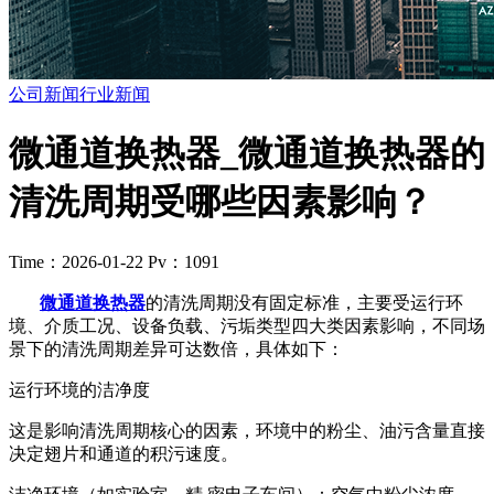
公司新闻
行业新闻
微通道换热器_微通道换热器的
清洗周期受哪些因素影响？
Time：2026-01-22
Pv：1091
微通道换热器
的清洗周期没有固定标准，主要受运行环
境、介质工况、设备负载、污垢类型四大类因素影响，不同场
景下的清洗周期差异可达数倍，具体如下：
运行环境的洁净度
这是影响清洗周期核心的因素，环境中的粉尘、油污含量直接
决定翅片和通道的积污速度。