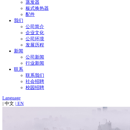
蒸发器
板式换热器
配件
我们
公司简介
企业文化
公司环境
发展历程
新闻
公司新闻
行业新闻
联系
联系我们
社会招聘
校园招聘
Language
|
中文
|
EN