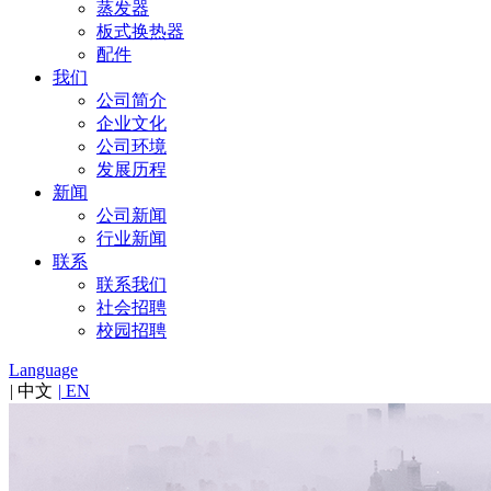
蒸发器
板式换热器
配件
我们
公司简介
企业文化
公司环境
发展历程
新闻
公司新闻
行业新闻
联系
联系我们
社会招聘
校园招聘
Language
|
中文
|
EN