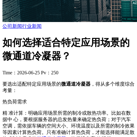
公司新闻
行业新闻
如何选择适合特定应用场景的
微通道冷凝器？
Time：2026-06-25
Pv：250
要选出适配特定应用场景的
微通道冷凝器
，得从多个维度综合
考量：
热负荷需求
精 准计算：明确应用场景所需的制冷或散热功率。比如在数
据中 心，要根据服务器的总发热量来确定热负荷；对于汽车
空调，需依据车辆的空间大小、环境温度以及所需的制冷效果
等因素计算热负荷。只有准确计算热负荷，才能选择能满足散