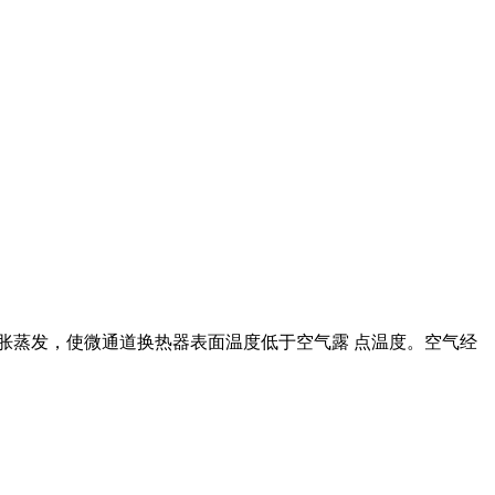
胀蒸发，使微通道换热器表面温度低于空气露 点温度。空气经