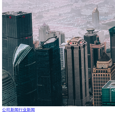
公司新闻
行业新闻