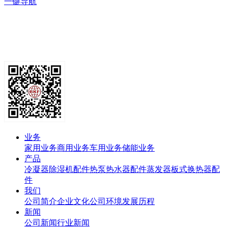
一键导航
业务
家用业务
商用业务
车用业务
储能业务
产品
冷凝器
除湿机配件
热泵热水器配件
蒸发器
板式换热器
配
件
我们
公司简介
企业文化
公司环境
发展历程
新闻
公司新闻
行业新闻