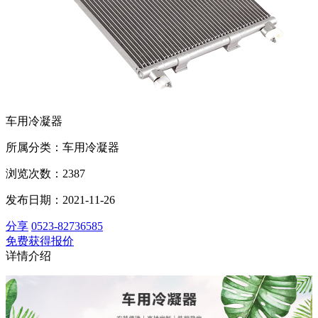
车用冷凝器
所属分类：车用冷凝器
浏览次数：2387
发布日期：2021-11-26
分享
0523-82736585
免费获得报价
详情介绍