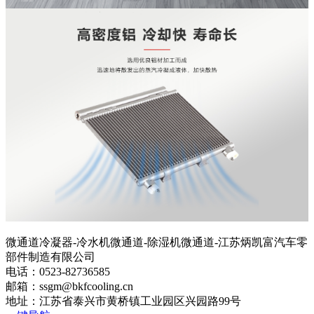
微通道冷凝器-冷水机微通道-除湿机微通道-江苏炳凯富汽车零
部件制造有限公司
电话：0523-82736585
邮箱：ssgm@bkfcooling.cn
地址：江苏省泰兴市黄桥镇工业园区兴园路99号