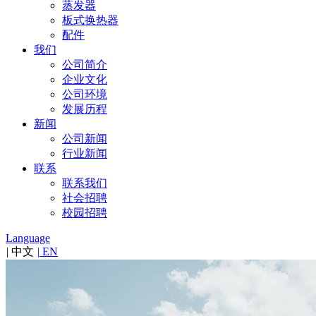
蒸发器
板式换热器
配件
我们
公司简介
企业文化
公司环境
发展历程
新闻
公司新闻
行业新闻
联系
联系我们
社会招聘
校园招聘
Language
|
中文
|
EN