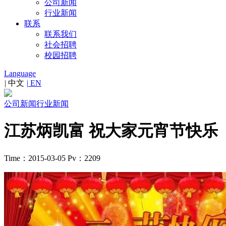
公司新闻
行业新闻
联系
联系我们
社会招聘
校园招聘
Language
|
中文
|
EN
公司新闻
行业新闻
江苏炳凯富 祝大家元宵节快乐
Time：2015-03-05
Pv：2209