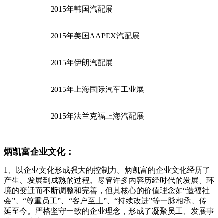
2015年韩国汽配展
2015年美国AAPEX汽配展
2015年伊朗汽配展
2015年上海国际汽车工业展
2015年法兰克福上海汽配展
炳凯富企业文化：
1、以企业文化形成强大的控制力。炳凯富的企业文化经历了
产生、发展到成熟的过程。尽管许多内容历经时代的发展、环
境的变迁而不断调整和完善，但其核心的价值理念如“造福社
会”、“尊重员工”、“客户至上”、“持续改进”等一脉相承、传
延至今。严格坚守一致的企业理念，形成了凝聚员工、发展事