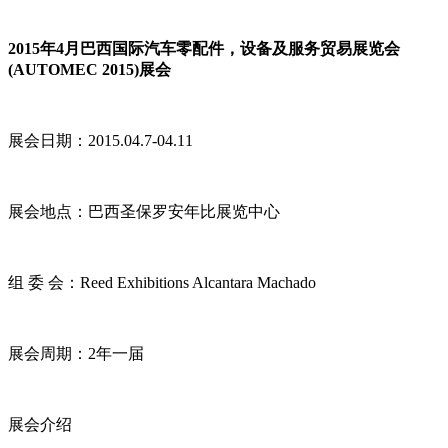
2015年4月巴西国际汽车零配件，设备及服务贸易展览会
(AUTOMEC 2015)展会
展会日期：2015.04.7-04.11
展会地点：巴西圣保罗安年比展览中心
组 委 会：Reed Exhibitions Alcantara Machado
展会周期：2年一届
展会介绍