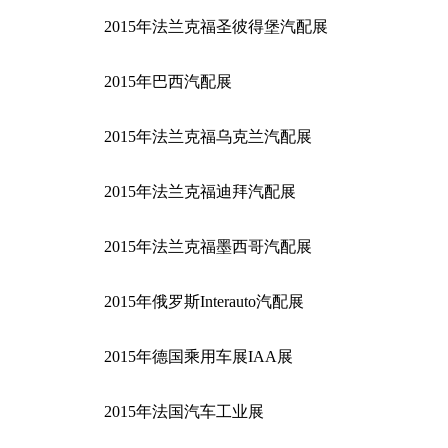
2015年法兰克福圣彼得堡汽配展
2015年巴西汽配展
2015年法兰克福乌克兰汽配展
2015年法兰克福迪拜汽配展
2015年法兰克福墨西哥汽配展
2015年俄罗斯Interauto汽配展
2015年德国乘用车展IAA展
2015年法国汽车工业展