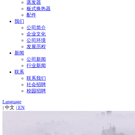
蒸发器
板式换热器
配件
我们
公司简介
企业文化
公司环境
发展历程
新闻
公司新闻
行业新闻
联系
联系我们
社会招聘
校园招聘
Language
|
中文
|
EN