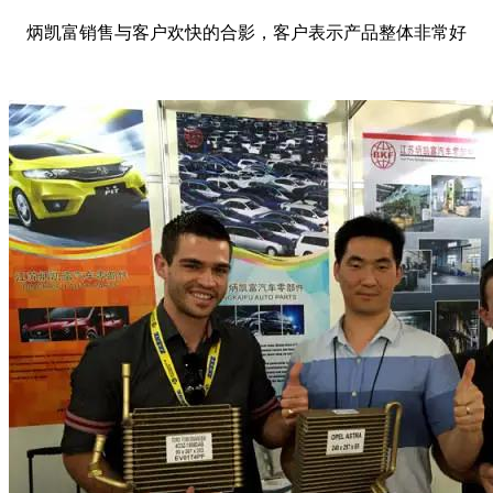
炳凯富销售与客户欢快的合影，客户表示产品整体非常好