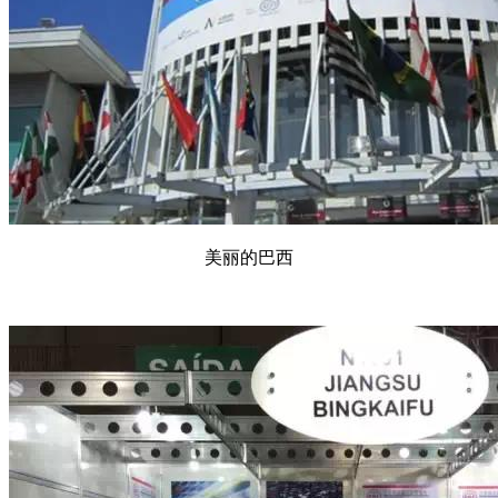
美丽的巴西