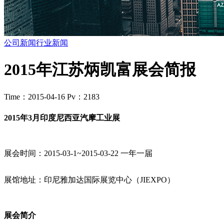
公司新闻
行业新闻
2015年江苏炳凯富展会简报
Time：2015-04-16
Pv：2183
2015年3月印度尼西亚汽摩工业展
展会时间：2015-03-1~2015-03-22 一年一届
展馆地址：印尼雅加达国际展览中心（JIEXPO）
展会简介