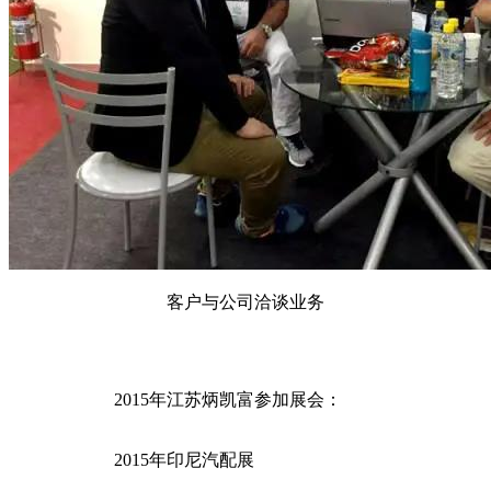
客户与公司洽谈业务
2015年江苏炳凯富参加展会：
2015年印尼汽配展