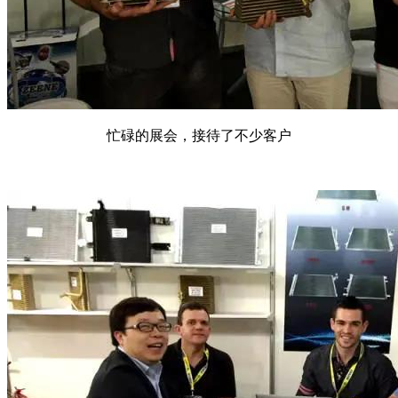
忙碌的展会，接待了不少客户