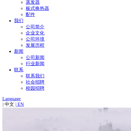
蒸发器
板式换热器
配件
我们
公司简介
企业文化
公司环境
发展历程
新闻
公司新闻
行业新闻
联系
联系我们
社会招聘
校园招聘
Language
|
中文
|
EN