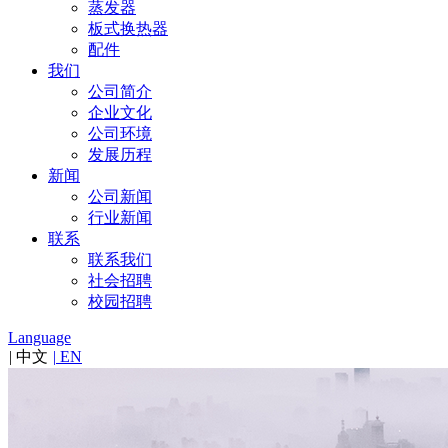
蒸发器
板式换热器
配件
我们
公司简介
企业文化
公司环境
发展历程
新闻
公司新闻
行业新闻
联系
联系我们
社会招聘
校园招聘
Language
|
中文
|
EN