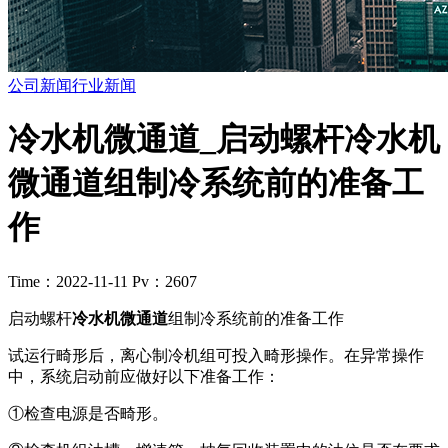
公司新闻
行业新闻
冷水机微通道_启动螺杆冷水机
微通道组制冷系统前的准备工
作
Time：2022-11-11
Pv：2607
启动螺杆
冷水机微通道
组制冷系统前的准备工作
试运行畸形后，离心制冷机组可投入畸形操作。在异常操作
中，系统启动前应做好以下准备工作：
①检查电源是否畸形。