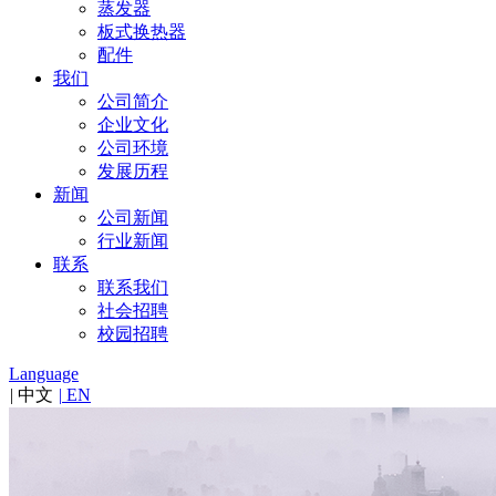
蒸发器
板式换热器
配件
我们
公司简介
企业文化
公司环境
发展历程
新闻
公司新闻
行业新闻
联系
联系我们
社会招聘
校园招聘
Language
|
中文
|
EN