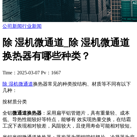
公司新闻
行业新闻
除 湿机微通道_除 湿机微通道
换热器有哪些种类？
Time：2025-03-07
Pv：1667
除 湿机微通道
换热器常见的种类按结构、材质等不同有以下
几种：
按材质分类
全铝
微通道换热器
：采用扁平铝管翅片，具有重量轻、成本
低、导热性能较好等特点，能够有 效实现热量交换，在结霜
工况下表现相对较差，风阻较大，且使用寿命可能相对较短。