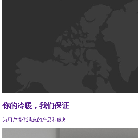
你的冷暖，我们保证
为用户提供满意的产品和服务