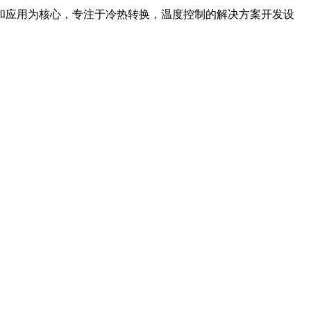
研究和应用为核心，专注于冷热转换，温度控制的解决方案开发设