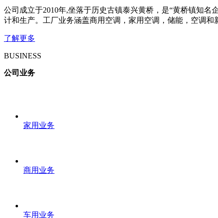
公司成立于2010年,坐落于历史古镇泰兴黄桥，是“黄桥镇知
计和生产。工厂业务涵盖商用空调，家用空调，储能，空调和
了解更多
BUSINESS
公司业务
家用业务
商用业务
车用业务