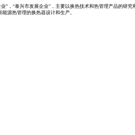
名企业”，“泰兴市发展企业”，主要以换热技术和热管理产品的
新能源热管理的换热器设计和生产。