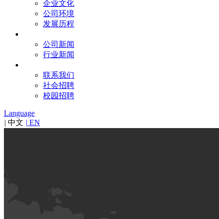
企业文化
公司环境
发展历程
新闻
公司新闻
行业新闻
联系
联系我们
社会招聘
校园招聘
Language
|
中文
|
EN