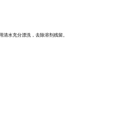
用清水充分漂洗，去除溶剂残留。