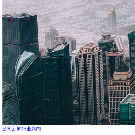
公司新闻
行业新闻