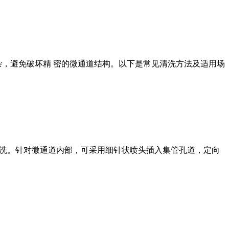
杂，避免破坏精 密的微通道结构。以下是常见清洗方法及适用场
行冲洗。针对微通道内部，可采用细针状喷头插入集管孔道，定向