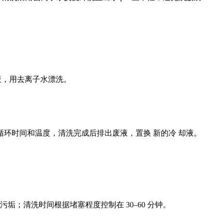
碱液，用去离子水漂洗。
环时间和温度，清洗完成后排出废液，置换 新的冷 却液。
；清洗时间根据堵塞程度控制在 30–60 分钟。