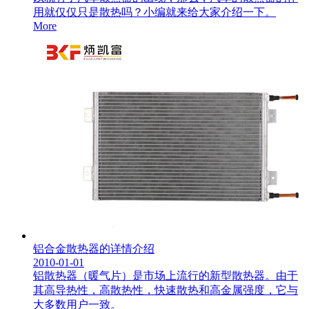
用就仅仅只是散热吗？小编就来给大家介绍一下。
More
铝合金散热器的详情介绍
2010-01-01
铝散热器（暖气片）是市场上流行的新型散热器。由于
其高导热性，高散热性，快速散热和高金属强度，它与
大多数用户一致。