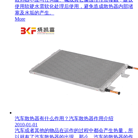
使用软硬水需软化处理后使用，避免造成散热器内部堵
塞及水垢的产生。
More
汽车散热器有什么作用？汽车散热器作用介绍
2010-01-01
汽车或者其他的物品在运作的过程中都会产生热量，所
以就有了汽车散热器的出现，那么，汽车的散热器的作