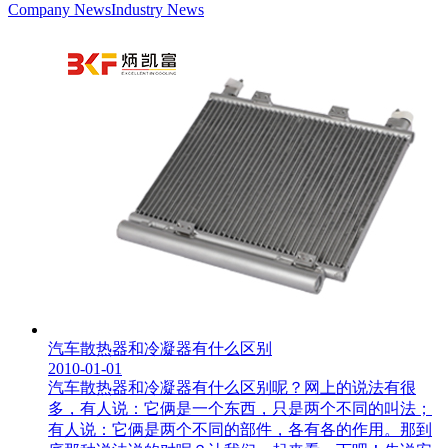
Company News
Industry News
汽车散热器和冷凝器有什么区别
2010-01-01
汽车散热器和冷凝器有什么区别呢？网上的说法有很
多，有人说：它俩是一个东西，只是两个不同的叫法；
有人说：它俩是两个不同的部件，各有各的作用。那到